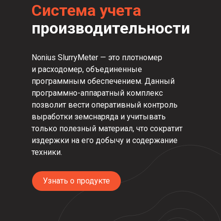
Cистема учета
производительности
Nonius SlurryMeter — это плотномер
и расходомер, объединенные
программным обеспечением. Данный
программно-аппаратный комплекс
позволит вести оперативный контроль
выработки земснаряда и учитывать
только полезный материал, что сократит
издержки на его добычу и содержание
техники.
Узнать о продукте