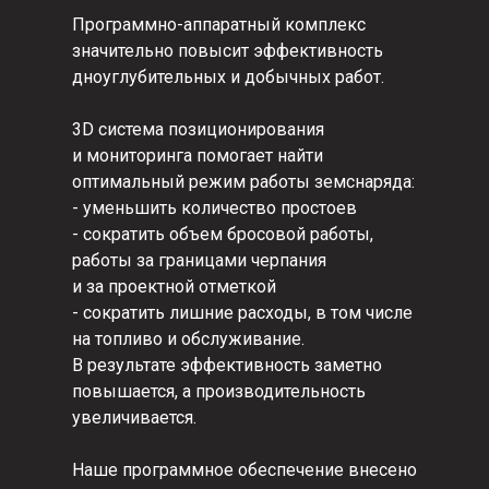
Программно-аппаратный комплекс
значительно повысит эффективность
дноуглубительных и добычных работ.
3D система позиционирования
и мониторинга помогает найти
оптимальный режим работы земснаряда:
- уменьшить количество простоев
- сократить объем бросовой работы,
работы за границами черпания
и за проектной отметкой
- сократить лишние расходы, в том числе
на топливо и обслуживание.
В результате эффективность заметно
повышается, а производительность
увеличивается.
Наше программное обеспечение внесено