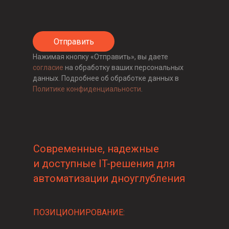
Отправить
Нажимая кнопку «Отправить», вы даете
согласие
на обработку ваших персональных
данных. Подробнее об обработке данных в
Политике конфиденциальности
.
Современные, надежные
и доступные IT-решения для
автоматизации дноуглубления
ПОЗИЦИОНИРОВАНИЕ: