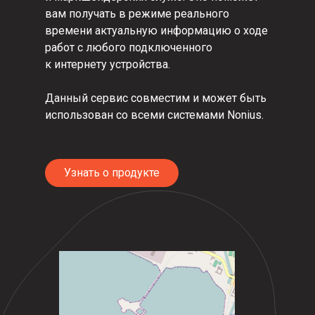
вам получать в режиме реального
времени актуальную информацию о ходе
работ с любого подключенного
к интернету устройства.
Данный сервис совместим и может быть
использован со всеми системами Nonius.
Узнать о продукте