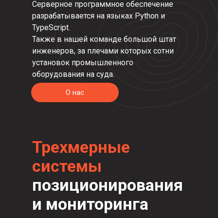
Серверное программное обеспечение
разрабатывается на языках Python и
TypeScript.
Также в нашей команде большой штат
инженеров, за плечами которых сотни
установок промышленного
оборудования на суда.
О нас
Трехмерные
системы
позиционирования
и мониторинга