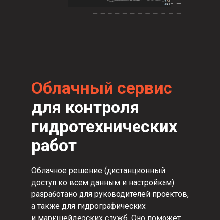
Облачный сервис
для контроля
гидротехнических
работ
Облачное решение (дистанционный
доступ ко всем данным и настройкам)
разработано для руководителей проектов,
а также для гидрографических
и маркшейдерских служб. Оно поможет