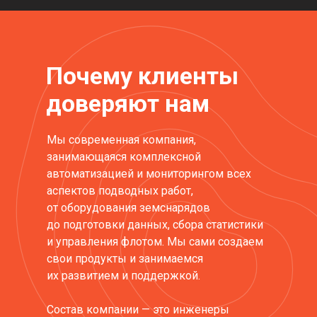
Почему клиенты
доверяют нам
Мы современная компания,
занимающаяся комплексной
автоматизацией и мониторингом всех
аспектов подводных работ,
от оборудования земснарядов
до подготовки данных, сбора статистики
и управления флотом. Мы сами создаем
свои продукты и занимаемся
их развитием и поддержкой.
Состав компании — это инженеры