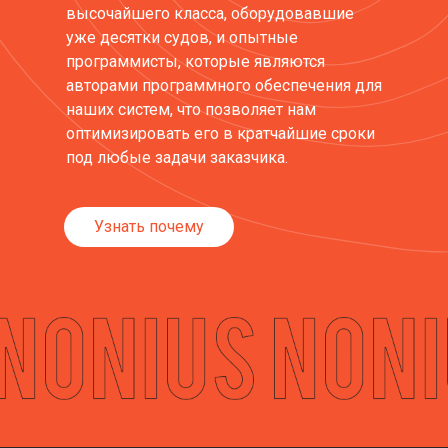
высочайшего класса, оборудовавшие
уже десятки судов, и опытные
программисты, которые являются
авторами программного обеспечения для
наших систем, что позволяет нам
оптимизировать его в кратчайшие сроки
под любые задачи заказчика.
Узнать почему