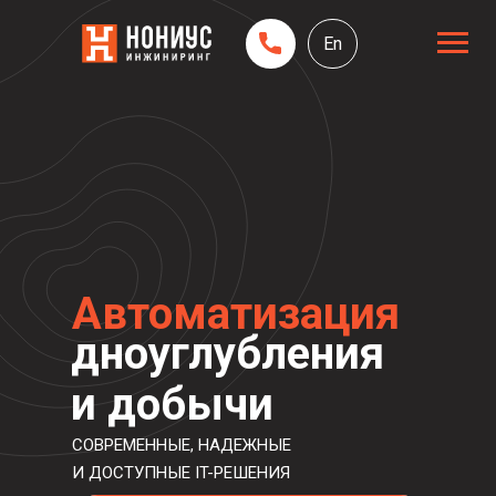
En
Автоматизация
дноуглубления
и добычи
СОВРЕМЕННЫЕ, НАДЕЖНЫЕ
И ДОСТУПНЫЕ IT-РЕШЕНИЯ