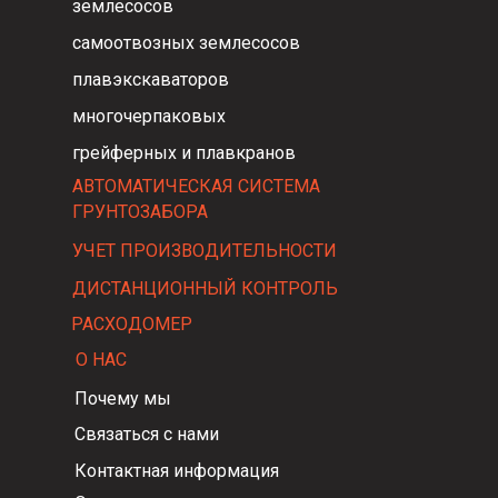
землесосов
самоотвозных землесосов
плавэкскаваторов
многочерпаковых
грейферных и плавкранов
АВТОМАТИЧЕСКАЯ СИСТЕМА
ГРУНТОЗАБОРА
УЧЕТ ПРОИЗВОДИТЕЛЬНОСТИ
ДИСТАНЦИОННЫЙ КОНТРОЛЬ
РАСХОДОМЕР
О НАС
Почему мы
Связаться с нами
Контактная информация