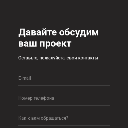
Давайте обсудим
ваш проект
Оставьте, пожалуйста, свои контакты