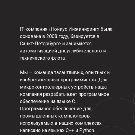
IT-компания «Нониус Инжиниринг» была
основана в 2008 году, базируется в
Санкт-Петербурге и занимается
автоматизацией дноуглубительного и
технического флота.
Мы – команда талантливых, опытных и
изобретательных программистов. Для
микроконтроллерных устройств наша
компания разрабатывает программное
обеспечение на языке С.
Программное обеспечение для
промышленных компьютеров,
используемых в наших комплексах,
написано на языках C++ и Python.